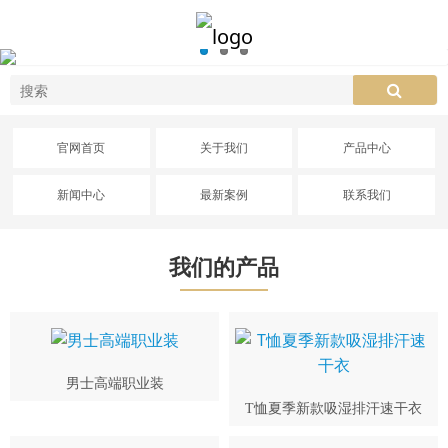
官网首页
关于我们
产品中心
新闻中心
最新案例
联系我们
我们的产品
男士高端职业装
T恤夏季新款吸湿排汗速干衣