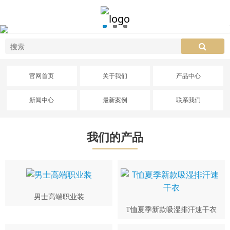
官网首页
关于我们
产品中心
新闻中心
最新案例
联系我们
我们的产品
男士高端职业装
T恤夏季新款吸湿排汗速干衣