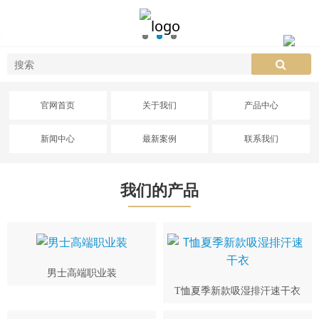
官网首页
关于我们
产品中心
新闻中心
最新案例
联系我们
我们的产品
男士高端职业装
T恤夏季新款吸湿排汗速干衣